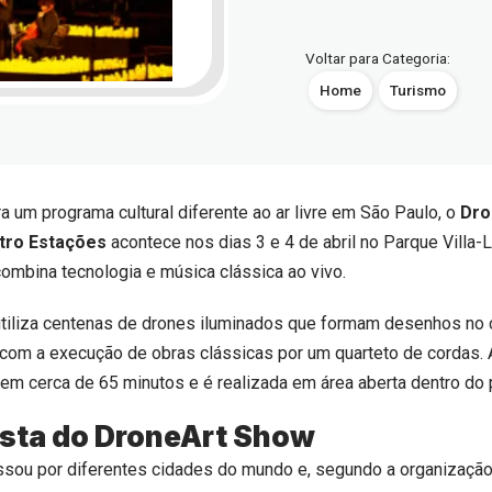
Voltar para Categoria:
Home
Turismo
a um programa cultural diferente ao ar livre em São Paulo, o
Dro
tro Estações
acontece nos dias 3 e 4 de abril no Parque Villa
ombina tecnologia e música clássica ao vivo.
tiliza centenas de drones iluminados que formam desenhos no 
com a execução de obras clássicas por um quarteto de cordas. 
em cerca de 65 minutos e é realizada em área aberta dentro do 
sta do DroneArt Show
assou por diferentes cidades do mundo e, segundo a organizaçã