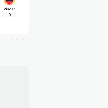
Piscar
0