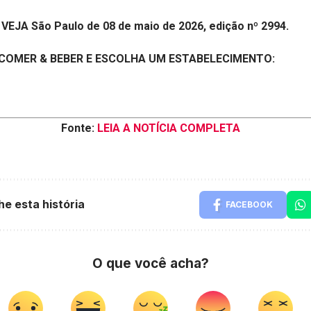
VEJA São Paulo de 08 de maio de 2026, edição nº 2994.
 COMER & BEBER E ESCOLHA UM ESTABELECIMENTO:
Fonte:
LEIA A NOTÍCIA COMPLETA
he esta história
FACEBOOK
O que você acha?