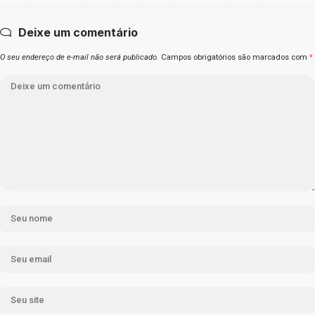
Deixe um comentário
O seu endereço de e-mail não será publicado.
Campos obrigatórios são marcados com
*