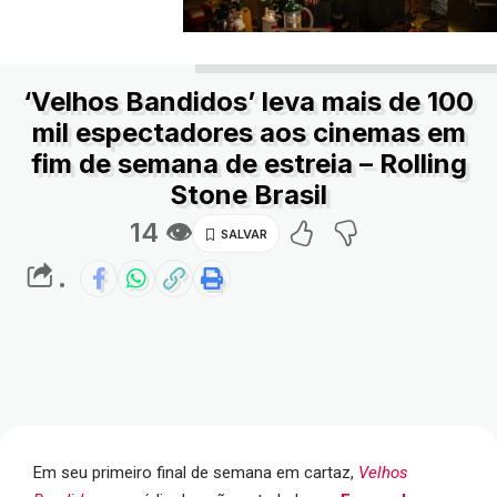
‘Velhos Bandidos’ leva mais de 100
mil espectadores aos cinemas em
fim de semana de estreia – Rolling
Stone Brasil
14 👁
.
Em seu primeiro final de semana em cartaz,
Velhos