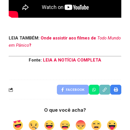
LEIA TAMBÉM:
Onde assistir aos filmes de
Todo Mundo
em Pânico
?
Fonte:
LEIA A NOTÍCIA COMPLETA
FACEBOOK
O que você acha?