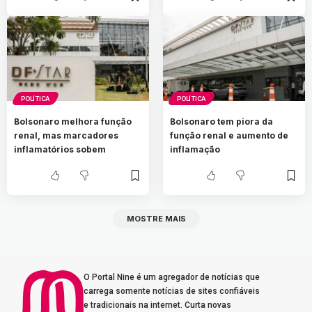
POLÍTICA
POLÍTICA
Bolsonaro melhora função
Bolsonaro tem piora da
renal, mas marcadores
função renal e aumento de
inflamatórios sobem
inflamação
MOSTRE MAIS
O Portal Nine é um agregador de notícias que
carrega somente notícias de sites confiáveis
e tradicionais na internet. Curta novas