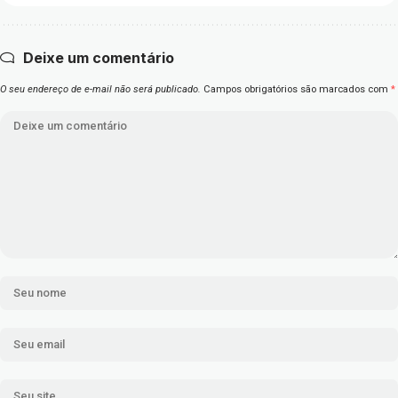
Deixe um comentário
O seu endereço de e-mail não será publicado.
Campos obrigatórios são marcados com
*