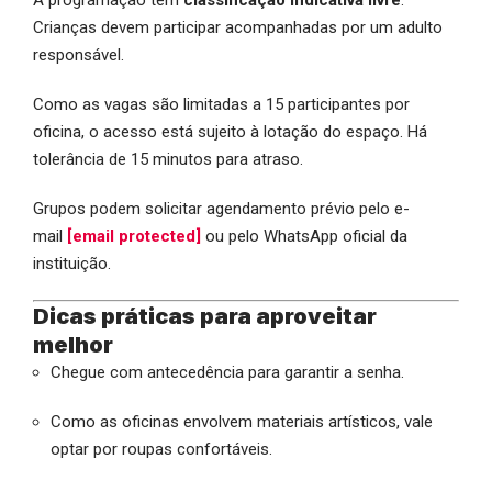
A programação tem
classificação indicativa livre
.
Crianças devem participar acompanhadas por um adulto
responsável.
Como as vagas são limitadas a 15 participantes por
oficina, o acesso está sujeito à lotação do espaço. Há
tolerância de 15 minutos para atraso.
Grupos podem solicitar agendamento prévio pelo e-
mail
[email protected]
ou pelo WhatsApp oficial da
instituição.
Dicas práticas para aproveitar
melhor
Chegue com antecedência para garantir a senha.
Como as oficinas envolvem materiais artísticos, vale
optar por roupas confortáveis.