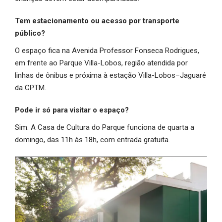
Tem estacionamento ou acesso por transporte
público?
O espaço fica na Avenida Professor Fonseca Rodrigues,
em frente ao Parque Villa-Lobos, região atendida por
linhas de ônibus e próxima à estação Villa-Lobos–Jaguaré
da CPTM.
Pode ir só para visitar o espaço?
Sim. A Casa de Cultura do Parque funciona de quarta a
domingo, das 11h às 18h, com entrada gratuita.