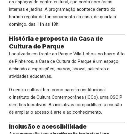
os espaços do centro cultural, que conta com áreas
internas e jardins. A programação acontece dentro do
horário regular de funcionamento da casa, de quarta a
domingo, das 11h às 18h.
História e proposta da Casa de
Cultura do Parque
Localizada em frente ao Parque Villa-Lobos, no bairro Alto
de Pinheiros, a Casa de Cultura do Parque é um espaço
dedicado a exposições, cursos, shows, palestras e
atividades educativas.
O centro cultural tem como parceiro institucional
o
Instituto de Cultura Contemporânea
(ICCo), uma OSCIP
sem fins lucrativos. As iniciativas compartilham a missão
de ampliar o acesso à arte e ao conhecimento.
Inclusão e acessibilidade