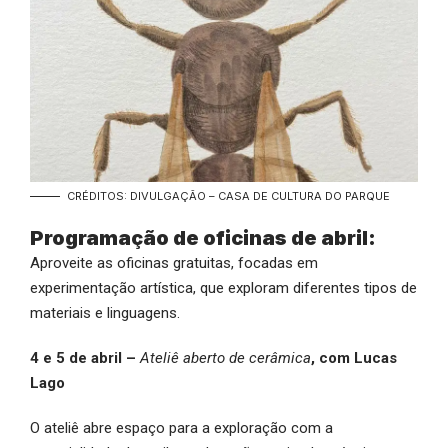
CRÉDITOS: DIVULGAÇÃO – CASA DE CULTURA DO PARQUE
Programação de oficinas de abril:
Aproveite as oficinas gratuitas, focadas em
experimentação artística, que exploram diferentes tipos de
materiais e linguagens.
4 e 5 de abril –
Ateliê aberto de cerâmica
, com Lucas
Lago
O ateliê abre espaço para a exploração com a