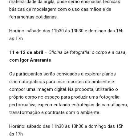
materialidade da argila, onde serão ensinadas técnicas
básicas de modelagem com o uso das mãos e de
ferramentas cotidianas.
Horário: sábado das 11h30 às 13h30 e domingo das 15h
às 17h
11 e 12 de abril
–
Oficina de fotografia: o corpo e a casa
,
com Igor Amarante
Os participantes serão convidados a explorar planos
cinematográficos para criar recortes do ambiente e
compor uma imagem digital. Na proposta, utilizarão o
próprio corpo no espaço para produzir uma fotografia
performativa, experimentando estratégias de camuflagem,
transformação e contraste com o ambiente.
Horário: sábado das 11h30 às 13h30 e domingo das 15h
às 17h