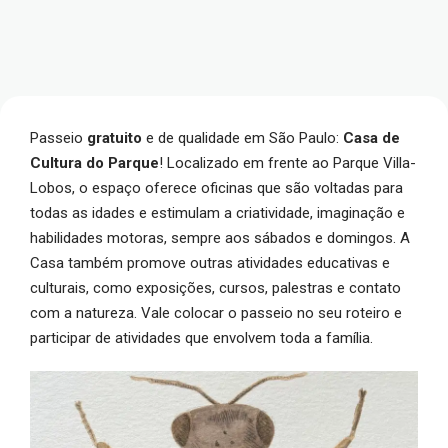
Passeio
gratuito
e de qualidade em São Paulo:
Casa de
Cultura do Parque
! Localizado em frente ao Parque Villa-
Lobos, o espaço oferece oficinas que são voltadas para
todas as idades e estimulam a criatividade, imaginação e
habilidades motoras, sempre aos sábados e domingos. A
Casa também promove outras atividades educativas e
culturais, como exposições, cursos, palestras e contato
com a natureza. Vale colocar o passeio no seu roteiro e
participar de atividades que envolvem toda a família.