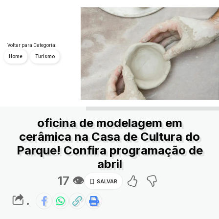
Voltar para Categoria:
Home
Turismo
oficina de modelagem em
cerâmica na Casa de Cultura do
Parque! Confira programação de
abril
17 👁
.