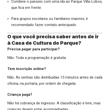
Combine o passeio com uma ida ao Parque Villa-Lobos,
que fica em frente.
Para grupos escolares ou familiares maiores, é
recomendado fazer contato antecipado.
O que você precisa saber antes de ir
à Casa de Cultura do Parque?
Precisa pagar para participar?
Não. Toda a programação é gratuita.
Tem inscrição online?
Não. As senhas são distribuídas 15 minutos antes de cada
oficina, na portaria, por ordem de chegada.
Criança paga?
Não há cobrança de ingresso. A classificação é livre, mas
crianças devem estar acompanhadas.