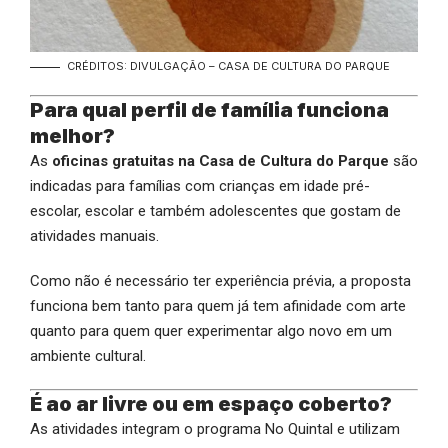
CRÉDITOS: DIVULGAÇÃO – CASA DE CULTURA DO PARQUE
Para qual perfil de família funciona
melhor?
As
oficinas gratuitas na Casa de Cultura do Parque
são
indicadas para famílias com crianças em idade pré-
escolar, escolar e também adolescentes que gostam de
atividades manuais.
Como não é necessário ter experiência prévia, a proposta
funciona bem tanto para quem já tem afinidade com arte
quanto para quem quer experimentar algo novo em um
ambiente cultural.
É ao ar livre ou em espaço coberto?
As atividades integram o programa No Quintal e utilizam