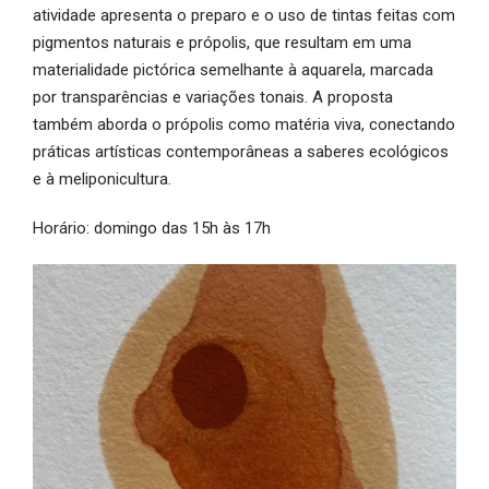
atividade apresenta o preparo e o uso de tintas feitas com
pigmentos naturais e própolis, que resultam em uma
materialidade pictórica semelhante à aquarela, marcada
por transparências e variações tonais. A proposta
também aborda o própolis como matéria viva, conectando
práticas artísticas contemporâneas a saberes ecológicos
e à meliponicultura.
Horário: domingo das 15h às 17h