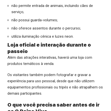
não permite entrada de animais, incluindo cães de
serviço;
não possui guarda-volumes;
não oferece assentos durante o percurso;
utiliza iluminação cênica e luzes neon.
Loja oficial e interação durante o
passeio
Além das atrações interativas, haverá uma loja com
produtos temáticos à venda.
Os visitantes também podem fotografar e gravar a
experiência para uso pessoal, desde que não utilizem
equipamentos profissionais ou tripés e não atrapalhem os
demais participantes.
O que você precisa saber antes de ir