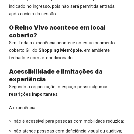
indicado no ingresso, pois não será permitida entrada
após o início da sessão.
O Reino Vivo acontece em local
coberto?
Sim. Toda a experiência acontece no estacionamento
coberto G1 do
Shopping Metrópole
, em ambiente
fechado e com ar-condicionado.
Acessibilidade e limitações da
experiência
Segundo a organização, o espaço possui algumas
restrições importantes
.
A experiência:
não é acessível para pessoas com mobilidade reduzida;
não atende pessoas com deficiência visual ou auditiva;