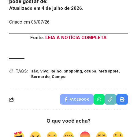
pode gostar de:
Atualizado em 4 de julho de 2026.
Criado em 06/07/26
Fonte:
LEIA A NOTÍCIA COMPLETA
TAGS:
são
,
vivo
,
Reino
,
Shopping
,
ocupa
,
Metrópole
,
Bernardo
,
Campo
FACEBOOK
O que você acha?