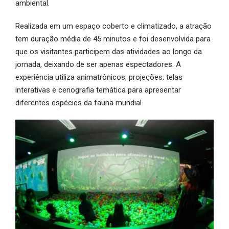
ambiental.
Realizada em um espaço coberto e climatizado, a atração
tem duração média de 45 minutos e foi desenvolvida para
que os visitantes participem das atividades ao longo da
jornada, deixando de ser apenas espectadores. A
experiência utiliza animatrônicos, projeções, telas
interativas e cenografia temática para apresentar
diferentes espécies da fauna mundial.