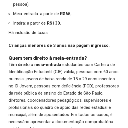
pessoa);
Meia-entrada: a partir de
R$65
;
Inteira: a partir de
R$130
.
Há inclusão de taxas.
Crianças menores de 3 anos não pagam ingresso.
Quem tem direito à meia-entrada?
Têm direito à
meia-entrada
estudantes com Carteira de
Identificação Estudantil (CIE) válida, pessoas com 60 anos
ou mais, jovens de baixa renda de 15 a 29 anos inscritos
no ID Jovem, pessoas com deficiência (PCD), professores
da rede pública de ensino do Estado de São Paulo,
diretores, coordenadores pedagógicos, supervisores e
profissionais do quadro de apoio das redes estadual e
municipal, além de aposentados. Em todos os casos, é
necessário apresentar a documentação comprobatória