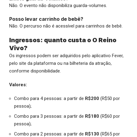
Não. O evento não disponibiliza guarda-volumes.
Posso levar carrinho de bebê?
Não. O percurso não é acessível para carrinhos de bebê.
Ingressos: quanto custa o O Reino
Vivo?
Os ingressos podem ser adquiridos pelo aplicativo Fever,
pelo site da plataforma ou na bilheteria da atração,
conforme disponibilidade.
Valores:
Combo para 4 pessoas: a partir de
R$200
(R$50 por
pessoa);
Combo para 3 pessoas: a partir de
R$180
(R$60 por
pessoa);
Combo para 2 pessoas: a partir de
R$130
(R$65 por