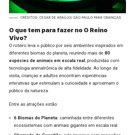
CRÉDITOS: CESAR DE ARAÚJO/ SÃO PAULO PARA CRIANÇAS
O que tem para fazer no O Reino
Vivo?
O roteiro leva o público por seis ambientes inspirados em
diferentes biomas do planeta, reunindo mais de
80
espécies de animais em escala real
, produzidas com
tecnologia animatrônica de alta fidelidade. Ao longo da
visita, crianças e adultos encontram experiências
interativas que estimulam a curiosidade e aproximam o
público da natureza.
Entre as atrações estão:
6 Biomas do Planeta:
caminhada entre diferentes
ecossistemas com animais gigantes em escala real.