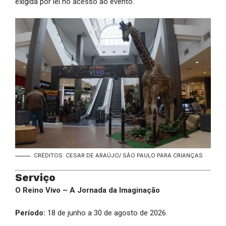
exigida por lei no acesso ao evento.
CRÉDITOS: CESAR DE ARAÚJO/ SÃO PAULO PARA CRIANÇAS
Serviço
O Reino Vivo – A Jornada da Imaginação
Período:
18 de junho a 30 de agosto de 2026.