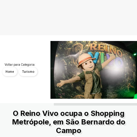
Voltar para Categoria:
Home
Turismo
O Reino Vivo ocupa o Shopping
Metrópole, em São Bernardo do
Campo