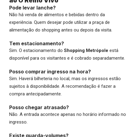
ao O Reino Vivo
Pode levar lanche?
Não há venda de alimentos e bebidas dentro da
experiência. Quem desejar pode utilizar a praça de
alimentação do shopping antes ou depois da visita.
Tem estacionamento?
Sim. O estacionamento do
Shopping Metrópole
está
disponível para os visitantes e é cobrado separadamente.
Posso comprar ingresso na hora?
Sim. Haverá bilheteria no local, mas os ingressos estão
sujeitos à disponibilidade. A recomendação é fazer a
compra antecipadamente.
Posso chegar atrasado?
Não. A entrada acontece apenas no horário informado no
ingresso.
Existe guarda-volumes?