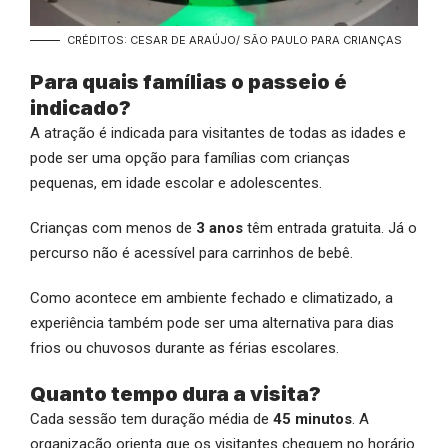
CRÉDITOS: CESAR DE ARAÚJO/ SÃO PAULO PARA CRIANÇAS
Para quais famílias o passeio é
indicado?
A atração é indicada para visitantes de todas as idades e
pode ser uma opção para famílias com crianças
pequenas, em idade escolar e adolescentes.
Crianças com menos de
3 anos
têm entrada gratuita. Já o
percurso não é acessível para carrinhos de bebê.
Como acontece em ambiente fechado e climatizado, a
experiência também pode ser uma alternativa para dias
frios ou chuvosos durante as férias escolares.
Quanto tempo dura a visita?
Cada sessão tem duração média de
45 minutos
. A
organização orienta que os visitantes cheguem no horário