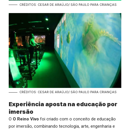
CRÉDITOS: CESAR DE ARAÚJO/ SÃO PAULO PARA CRIANÇAS
CRÉDITOS: CESAR DE ARAÚJO/ SÃO PAULO PARA CRIANÇAS
Experiência aposta na educação por
imersão
O
O Reino Vivo
foi criado com o conceito de educação
por imersão, combinando tecnologia, arte, engenharia e