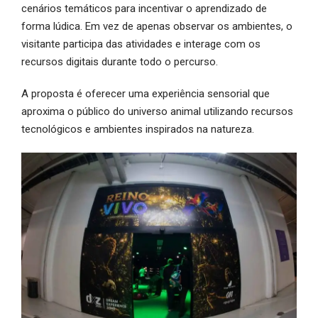
cenários temáticos para incentivar o aprendizado de
forma lúdica. Em vez de apenas observar os ambientes, o
visitante participa das atividades e interage com os
recursos digitais durante todo o percurso.
A proposta é oferecer uma experiência sensorial que
aproxima o público do universo animal utilizando recursos
tecnológicos e ambientes inspirados na natureza.