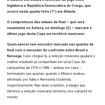
Inglaterra e República Democrática do Congo, que
ocorre nesta quarta-feira (1º) em Atlanta.
O compromisso das oitavas de final – que será
novamente no Azteca, no domingo (5) – marcará o
último jogo desta Copa em território mexicano.
Quem vencer tem encontro marcado nas quartas de
final com o vencedor do confronto entre Brasil e
Noruega
. Caso chegue lá, a seleção mexicana igualará o
melhor resultado já conquistado em uma Copa. As
campanhas de 1970 e 1986 – ambas em casa –
terminaram nas quartas, quando o México acabou
eliminado por Itália e Alemanha Ocidental,
respectivamente. Nas duas ocasiões, a equipe que
eliminou a seleção mexicana terminou vice-campeã do
mundo.