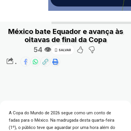
México bate Equador e avança às
oitavas de final da Copa
54 👁
.
A Copa do Mundo de 2026 segue como um conto de
fadas para o México. Na madrugada desta quarta-feira
(1º), o público teve que aguardar por uma hora além do