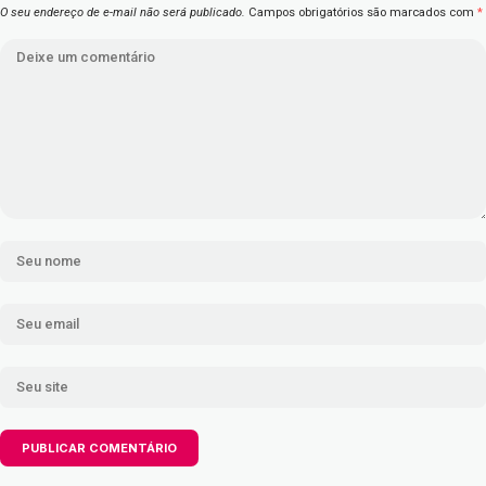
O seu endereço de e-mail não será publicado.
Campos obrigatórios são marcados com
*