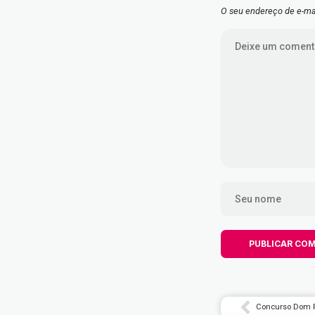
O seu endereço de e-mai