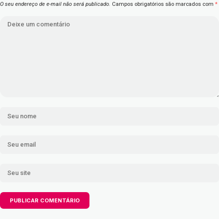
O seu endereço de e-mail não será publicado.
Campos obrigatórios são marcados com
*