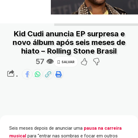
Kid Cudi anuncia EP surpresa e
novo álbum após seis meses de
hiato – Rolling Stone Brasil
57 👁
.
Seis meses depois de anunciar uma
pausa na carreira
musical
para “entrar nas sombras e focar em outros