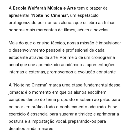
A
Escola Welfarah Música e Arte
tem o prazer de
apresentar
“Noite no Cinema”
, um espetáculo
protagonizado por nossos alunos que celebra as trilhas
sonoras mais marcantes de filmes, séries e novelas.
Mais do que o ensino técnico, nossa missão é impulsionar
o desenvolvimento pessoal e profissional de cada
estudante através da arte. Por meio de um cronograma
anual que une aprendizado acadêmico a apresentações
internas e externas, promovemos a evolução constante.
A “Noite no Cinema” marca uma etapa fundamental dessa
jornada: é o momento em que os alunos escolhem
canções dentro do tema proposto e sobem ao palco para
colocar em prática todo o conhecimento adquirido. Esse
exercício é essencial para superar a timidez e aprimorar a
postura e a impostação vocal, preparando-os para
desafios ainda maiores.