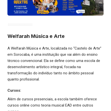
Welfarah Música e Arte
A Welfarah Música e Arte, localizada no “Castelo de Arte”
em Sorocaba, é uma instituição que vai além do ensino
técnico convencional. Ela se define como uma escola de
desenvolvimento artístico integral, focada na
transformação do indivíduo tanto no âmbito pessoal
quanto profissional.
Cursos:
Além de cursos presenciais, a escola também oferece
cursos online como teoria musical EAD entre outros