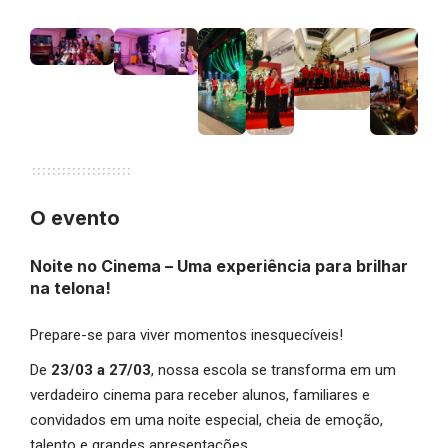
O evento
Noite no Cinema – Uma experiência para brilhar
na telona!
Prepare-se para viver momentos inesquecíveis!
De
23/03 a 27/03
, nossa escola se transforma em um
verdadeiro cinema para receber alunos, familiares e
convidados em uma noite especial, cheia de emoção,
talento e grandes apresentações.