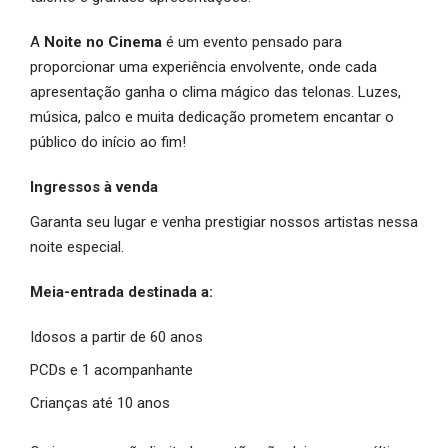
A
Noite no Cinema
é um evento pensado para
proporcionar uma experiência envolvente, onde cada
apresentação ganha o clima mágico das telonas. Luzes,
música, palco e muita dedicação prometem encantar o
público do início ao fim!
Ingressos à venda
Garanta seu lugar e venha prestigiar nossos artistas nessa
noite especial.
Meia-entrada destinada a:
Idosos a partir de 60 anos
PCDs e 1 acompanhante
Crianças até 10 anos