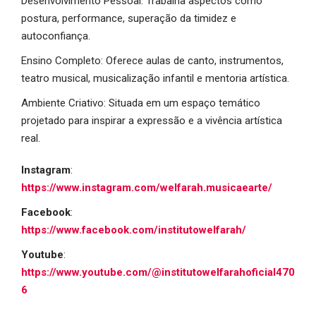
Desenvolvimento Pessoal: Trabalha aspectos como
postura, performance, superação da timidez e
autoconfiança.
Ensino Completo: Oferece aulas de canto, instrumentos,
teatro musical, musicalização infantil e mentoria artística.
Ambiente Criativo: Situada em um espaço temático
projetado para inspirar a expressão e a vivência artística
real.
Instagram
:
https://www.instagram.com/welfarah.musicaearte/
Facebook
:
https://www.facebook.com/institutowelfarah/
Youtube
:
https://www.youtube.com/@institutowelfarahoficial470
6