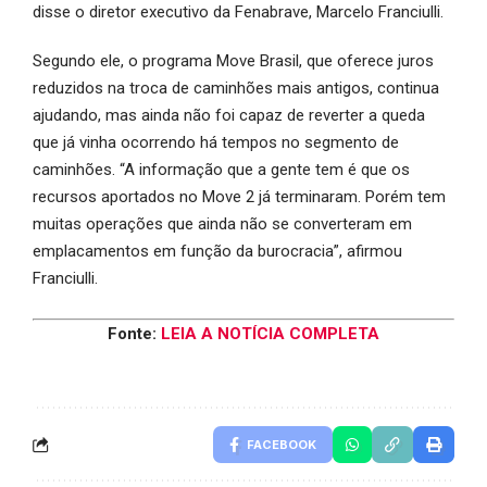
disse o diretor executivo da Fenabrave, Marcelo Franciulli.
Segundo ele, o programa Move Brasil, que oferece juros
reduzidos na troca de caminhões mais antigos, continua
ajudando, mas ainda não foi capaz de reverter a queda
que já vinha ocorrendo há tempos no segmento de
caminhões. “A informação que a gente tem é que os
recursos aportados no Move 2 já terminaram. Porém tem
muitas operações que ainda não se converteram em
emplacamentos em função da burocracia”, afirmou
Franciulli.
Fonte:
LEIA A NOTÍCIA COMPLETA
FACEBOOK