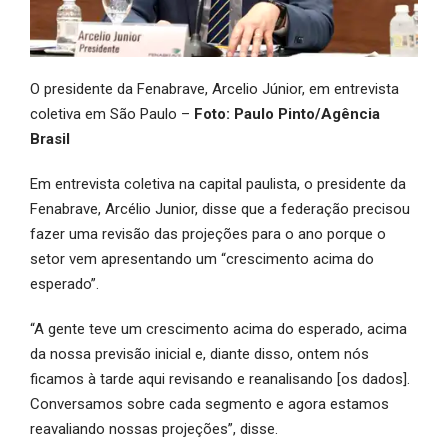
O presidente da Fenabrave, Arcelio Júnior, em entrevista
coletiva em São Paulo –
Foto: Paulo Pinto/Agência
Brasil
Em entrevista coletiva na capital paulista, o presidente da
Fenabrave, Arcélio Junior, disse que a federação precisou
fazer uma revisão das projeções para o ano porque o
setor vem apresentando um “crescimento acima do
esperado”.
“A gente teve um crescimento acima do esperado, acima
da nossa previsão inicial e, diante disso, ontem nós
ficamos à tarde aqui revisando e reanalisando [os dados].
Conversamos sobre cada segmento e agora estamos
reavaliando nossas projeções”, disse.