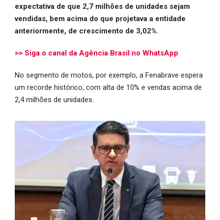
expectativa de que 2,7 milhões de unidades sejam
vendidas, bem acima do que projetava a entidade
anteriormente, de crescimento de 3,02%.
>> Siga o canal da
Agência Brasil
no WhatsApp
No segmento de motos, por exemplo, a Fenabrave espera
um recorde histórico, com alta de 10% e vendas acima de
2,4 milhões de unidades.