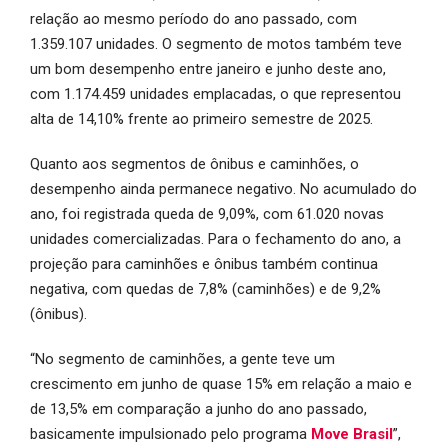
relação ao mesmo período do ano passado, com
1.359.107 unidades. O segmento de motos também teve
um bom desempenho entre janeiro e junho deste ano,
com 1.174.459 unidades emplacadas, o que representou
alta de 14,10% frente ao primeiro semestre de 2025.
Quanto aos segmentos de ônibus e caminhões, o
desempenho ainda permanece negativo. No acumulado do
ano, foi registrada queda de 9,09%, com 61.020 novas
unidades comercializadas. Para o fechamento do ano, a
projeção para caminhões e ônibus também continua
negativa, com quedas de 7,8% (caminhões) e de 9,2%
(ônibus).
“No segmento de caminhões, a gente teve um
crescimento em junho de quase 15% em relação a maio e
de 13,5% em comparação a junho do ano passado,
basicamente impulsionado pelo programa
Move Brasil
”,