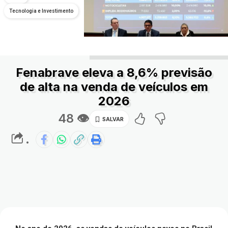
Tecnologia e Investimento
Fenabrave eleva a 8,6% previsão
de alta na venda de veículos em
2026
48 👁
.