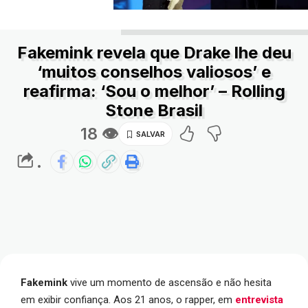
Fakemink revela que Drake lhe deu
‘muitos conselhos valiosos’ e
reafirma: ‘Sou o melhor’ – Rolling
Stone Brasil
18 👁
.
Fakemink
vive um momento de ascensão e não hesita
em exibir confiança. Aos 21 anos, o rapper, em
entrevista