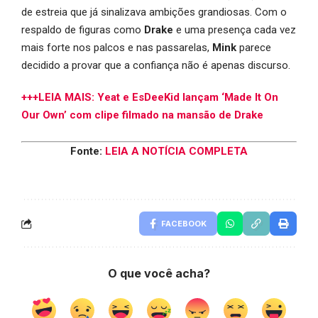
de estreia que já sinalizava ambições grandiosas. Com o
respaldo de figuras como
Drake
e uma presença cada vez
mais forte nos palcos e nas passarelas,
Mink
parece
decidido a provar que a confiança não é apenas discurso.
+++LEIA MAIS: Yeat e EsDeeKid lançam ‘Made It On
Our Own’ com clipe filmado na mansão de Drake
Fonte:
LEIA A NOTÍCIA COMPLETA
FACEBOOK
O que você acha?