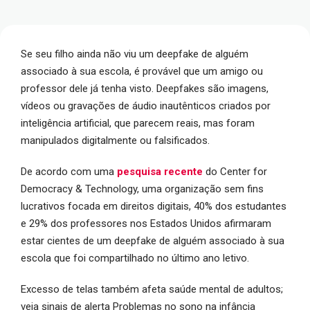
Se seu filho ainda não viu um deepfake de alguém
associado à sua escola, é provável que um amigo ou
professor dele já tenha visto. Deepfakes são imagens,
vídeos ou gravações de áudio inautênticos criados por
inteligência artificial, que parecem reais, mas foram
manipulados digitalmente ou falsificados.
De acordo com uma
pesquisa recente
do Center for
Democracy & Technology, uma organização sem fins
lucrativos focada em direitos digitais, 40% dos estudantes
e 29% dos professores nos Estados Unidos afirmaram
estar cientes de um deepfake de alguém associado à sua
escola que foi compartilhado no último ano letivo.
Excesso de telas também afeta saúde mental de adultos;
veja sinais de alerta Problemas no sono na infância