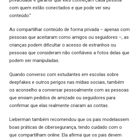
com quem estão conectados e que pode ver seu
conteúdo.”
Ao compartilhar conteúdo de forma privada – apenas com
pessoas que aceitaram como amigos ou seguidores –, as
crianças podem dificultar o acesso de estranhos ou
pessoas que consideram não confiáveis a fotos delas que
podem ser manipuladas.
Quando converso com estudantes em escolas sobre
deepfakes e outros perigos nas mídias sociais, também
os aconselho a conversar pessoalmente com as pessoas
que enviam pedidos de amizade ou seguidores para
confirmar que elas realmente criaram as contas.
Lieberman também recomendou que os pais modelassem
boas práticas de cibersegurança, tendo cuidado com o
que compartilham online. Ela afirma que os pais devem