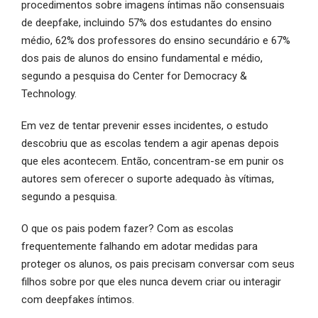
procedimentos sobre imagens íntimas não consensuais
de deepfake, incluindo 57% dos estudantes do ensino
médio, 62% dos professores do ensino secundário e 67%
dos pais de alunos do ensino fundamental e médio,
segundo a pesquisa do Center for Democracy &
Technology.
Em vez de tentar prevenir esses incidentes, o estudo
descobriu que as escolas tendem a agir apenas depois
que eles acontecem. Então, concentram-se em punir os
autores sem oferecer o suporte adequado às vítimas,
segundo a pesquisa.
O que os pais podem fazer? Com as escolas
frequentemente falhando em adotar medidas para
proteger os alunos, os pais precisam conversar com seus
filhos sobre por que eles nunca devem criar ou interagir
com deepfakes íntimos.