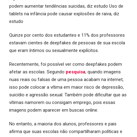
podem aumentar tendências suicidas, diz estudo Uso de
tablets na infância pode causar explosões de raiva, diz
estudo
Quinze por cento dos estudantes e 11% dos professores
estavam cientes de deepfakes de pessoas de sua escola
que eram íntimos ou sexualmente explícitos.
Recentemente, foi possível ver como deepfakes podem
afetar as escolas. Segundo
pesquisa
, quando imagens
nuas reais ou falsas de uma pessoa acabam na internet,
isso pode colocar a vítima em maior risco de depressão,
suicídio e agressão sexual. Também pode dificultar que as
vítimas namorem ou consigam emprego, pois essas
imagens podem aparecer em buscas online.
No entanto, a maioria dos alunos, professores e pais
afirma que suas escolas não compartilharam políticas e