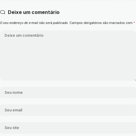
Deixe um comentário
O seu endereço de e-mail não será publicado.
Campos obrigatórios são marcados com
*