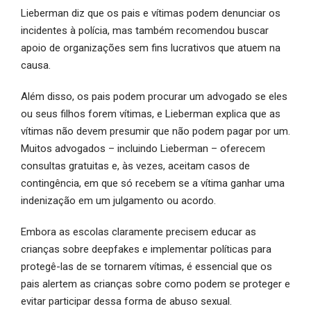
Lieberman diz que os pais e vítimas podem denunciar os
incidentes à polícia, mas também recomendou buscar
apoio de organizações sem fins lucrativos que atuem na
causa.
Além disso, os pais podem procurar um advogado se eles
ou seus filhos forem vítimas, e Lieberman explica que as
vítimas não devem presumir que não podem pagar por um.
Muitos advogados – incluindo Lieberman – oferecem
consultas gratuitas e, às vezes, aceitam casos de
contingência, em que só recebem se a vítima ganhar uma
indenização em um julgamento ou acordo.
Embora as escolas claramente precisem educar as
crianças sobre deepfakes e implementar políticas para
protegê-las de se tornarem vítimas, é essencial que os
pais alertem as crianças sobre como podem se proteger e
evitar participar dessa forma de abuso sexual.