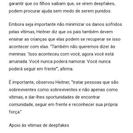
garantir que os filhos saibam que, se virem deepfakes,
podem procurar ajuda sem medo de serem punidos.
Embora seja importante não minimizar os danos sofridos
pelas vítimas, Heitner diz que os pais também devem
ensinar as crianças que elas podem se recuperar se isso
acontecer com elas. “Também não queremos dizer às
meninas: ‘Isso aconteceu com você, agora você está
arruinada. Você nunca poderá namorar. Você nunca
poderá seguir em frente’”, afirma.
É importante, observou Heitner, “tratar pessoas que são
sobreviventes como sobreviventes e não apenas como
vítimas, e dar-lhes oportunidades de encontrar
comunidade, seguir em frente e reconhecer sua própria
força.”
Apoio às vítimas de deepfakes