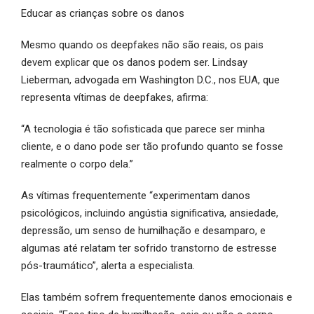
Educar as crianças sobre os danos
Mesmo quando os deepfakes não são reais, os pais
devem explicar que os danos podem ser. Lindsay
Lieberman, advogada em Washington D.C., nos EUA, que
representa vítimas de deepfakes, afirma:
“A tecnologia é tão sofisticada que parece ser minha
cliente, e o dano pode ser tão profundo quanto se fosse
realmente o corpo dela.”
As vítimas frequentemente “experimentam danos
psicológicos, incluindo angústia significativa, ansiedade,
depressão, um senso de humilhação e desamparo, e
algumas até relatam ter sofrido transtorno de estresse
pós-traumático”, alerta a especialista.
Elas também sofrem frequentemente danos emocionais e