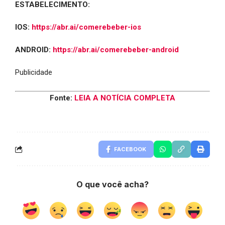
ESTABELECIMENTO:
IOS:
https://abr.ai/comerebeber-ios
ANDROID:
https://abr.ai/comerebeber-android
Publicidade
Fonte:
LEIA A NOTÍCIA COMPLETA
FACEBOOK
O que você acha?