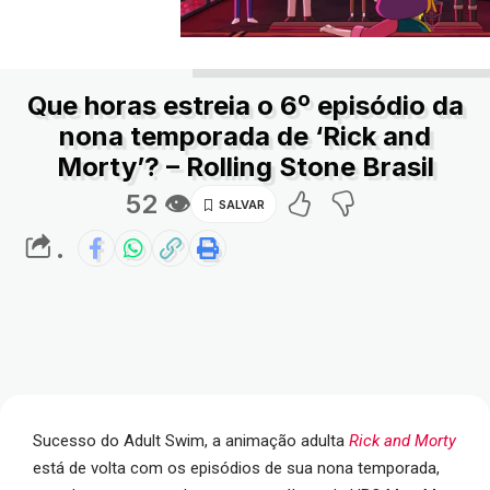
Que horas estreia o 6º episódio da
nona temporada de ‘Rick and
Morty’? – Rolling Stone Brasil
52 👁
.
Sucesso do Adult Swim, a animação adulta
Rick and Morty
está de volta com os episódios de sua nona temporada,