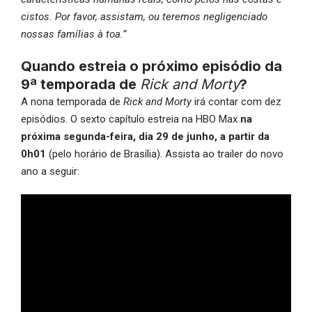
cistos. Por favor, assistam, ou teremos negligenciado
nossas famílias à toa.”
Quando estreia o próximo episódio da
9ª temporada de
Rick and Morty
?
A nona temporada de
Rick and Morty
irá contar com dez
episódios. O sexto capítulo estreia na HBO Max
na
próxima segunda-feira, dia 29 de junho, a partir da
0h01
(pelo horário de Brasília). Assista ao trailer do novo
ano a seguir: