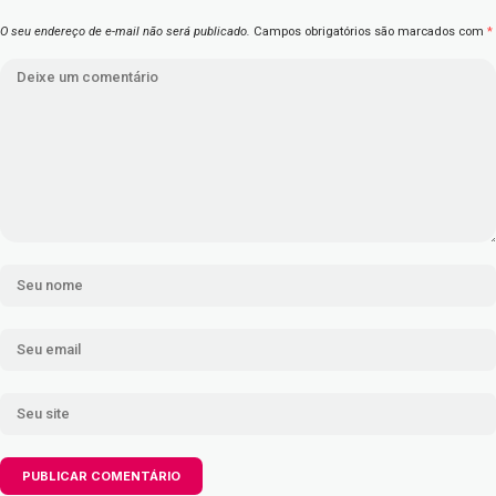
O seu endereço de e-mail não será publicado.
Campos obrigatórios são marcados com
*