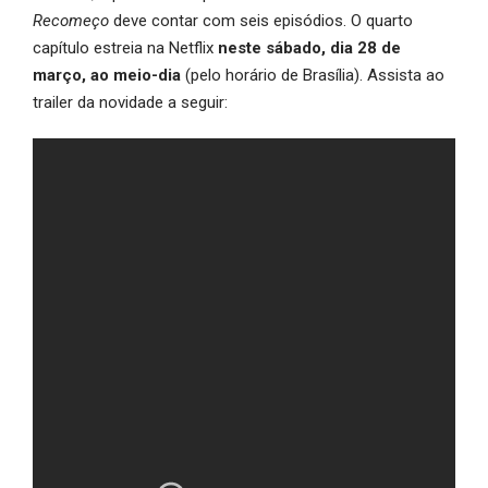
Recomeço
deve contar com seis episódios. O quarto
capítulo estreia na Netflix
neste sábado, dia 28 de
março, ao meio-dia
(pelo horário de Brasília). Assista ao
trailer da novidade a seguir: