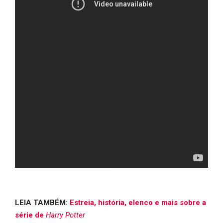
LEIA TAMBÉM:
Estreia, história, elenco e mais sobre a
série de
Harry Potter