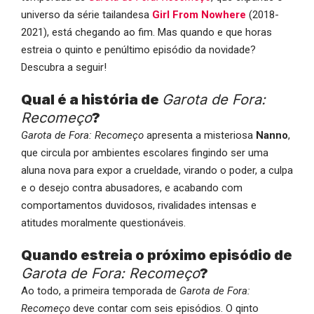
universo da série tailandesa
Girl From Nowhere
(2018-
2021), está chegando ao fim. Mas quando e que horas
estreia o quinto e penúltimo episódio da novidade?
Descubra a seguir!
Qual é a história de
Garota de Fora:
Recomeço
?
Garota de Fora: Recomeço
apresenta a misteriosa
Nanno
,
que circula por ambientes escolares fingindo ser uma
aluna nova para expor a crueldade, virando o poder, a culpa
e o desejo contra abusadores, e acabando com
comportamentos duvidosos, rivalidades intensas e
atitudes moralmente questionáveis.
Quando estreia o próximo episódio de
Garota de Fora: Recomeço
?
Ao todo, a primeira temporada de
Garota de Fora:
Recomeço
deve contar com seis episódios. O qinto