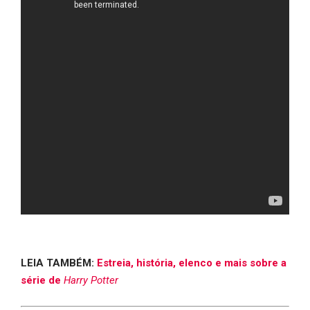
LEIA TAMBÉM:
Estreia, história, elenco e mais sobre a
série de
Harry Potter