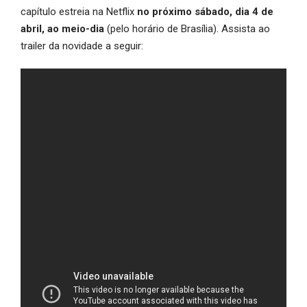
capítulo estreia na Netflix
no próximo sábado, dia 4 de
abril, ao meio-dia
(pelo horário de Brasília). Assista ao
trailer da novidade a seguir: