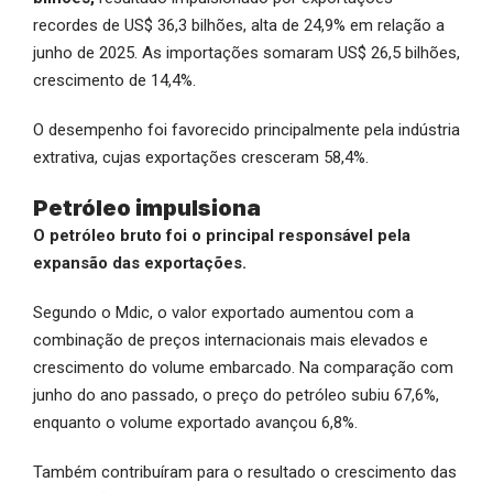
recordes de US$ 36,3 bilhões, alta de 24,9% em relação a
junho de 2025. As importações somaram US$ 26,5 bilhões,
crescimento de 14,4%.
O desempenho foi favorecido principalmente pela indústria
extrativa, cujas exportações cresceram 58,4%.
Petróleo impulsiona
O petróleo bruto foi o principal responsável pela
expansão das exportações.
Segundo o Mdic, o valor exportado aumentou com a
combinação de preços internacionais mais elevados e
crescimento do volume embarcado. Na comparação com
junho do ano passado, o preço do petróleo subiu 67,6%,
enquanto o volume exportado avançou 6,8%.
Também contribuíram para o resultado o crescimento das