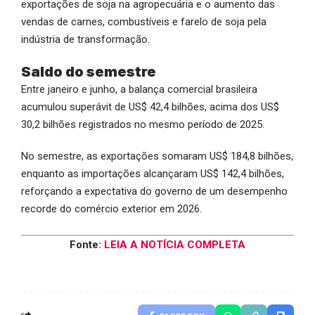
exportações de soja na agropecuária e o aumento das
vendas de carnes, combustíveis e farelo de soja pela
indústria de transformação.
Saldo do semestre
Entre janeiro e junho, a balança comercial brasileira
acumulou superávit de US$ 42,4 bilhões, acima dos US$
30,2 bilhões registrados no mesmo período de 2025.
No semestre, as exportações somaram US$ 184,8 bilhões,
enquanto as importações alcançaram US$ 142,4 bilhões,
reforçando a expectativa do governo de um desempenho
recorde do comércio exterior em 2026.
Fonte:
LEIA A NOTÍCIA COMPLETA