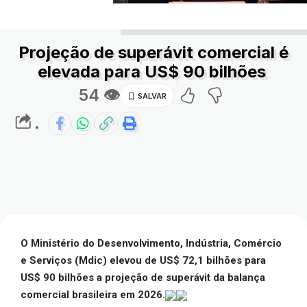
Projeção de superávit comercial é
elevada para US$ 90 bilhões
54 👁
.
O Ministério do Desenvolvimento, Indústria, Comércio
e Serviços (Mdic) elevou de US$ 72,1 bilhões para
US$ 90 bilhões a projeção de superávit da balança
comercial brasileira em 2026.