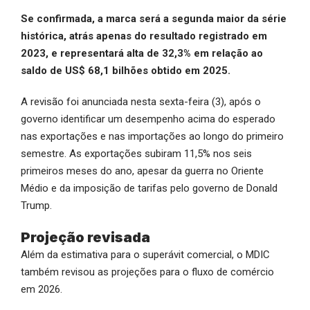
Se confirmada, a marca será a segunda maior da série
histórica, atrás apenas do resultado registrado em
2023, e representará alta de 32,3% em relação ao
saldo de US$ 68,1 bilhões obtido em 2025.
A revisão foi anunciada nesta sexta-feira (3), após o
governo identificar um desempenho acima do esperado
nas exportações e nas importações ao longo do primeiro
semestre. As exportações subiram 11,5% nos seis
primeiros meses do ano, apesar da guerra no Oriente
Médio e da imposição de tarifas pelo governo de Donald
Trump.
Projeção revisada
Além da estimativa para o superávit comercial, o MDIC
também revisou as projeções para o fluxo de comércio
em 2026.