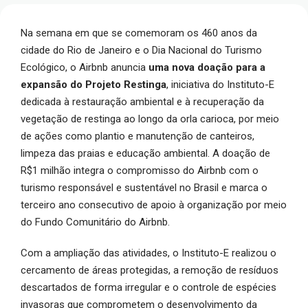
Na semana em que se comemoram os 460 anos da
cidade do Rio de Janeiro e o Dia Nacional do Turismo
Ecológico, o Airbnb anuncia
uma nova doação para a
expansão do Projeto Restinga
, iniciativa do Instituto-E
dedicada à restauração ambiental e à recuperação da
vegetação de restinga ao longo da orla carioca, por meio
de ações como plantio e manutenção de canteiros,
limpeza das praias e educação ambiental. A doação de
R$1 milhão integra o compromisso do Airbnb com o
turismo responsável e sustentável no Brasil e marca o
terceiro ano consecutivo de apoio à organização por meio
do Fundo Comunitário do Airbnb.
Com a ampliação das atividades, o Instituto-E realizou o
cercamento de áreas protegidas, a remoção de resíduos
descartados de forma irregular e o controle de espécies
invasoras que comprometem o desenvolvimento da