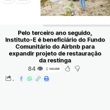
Pelo terceiro ano seguido,
Instituto-E é beneficiário do Fundo
Comunitário do Airbnb para
expandir projeto de restauração
da restinga
84 👁
.