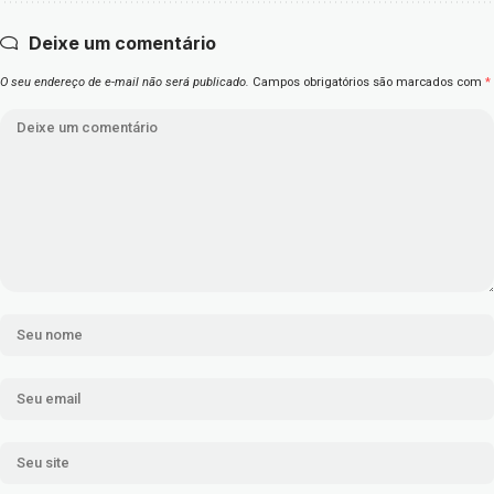
Deixe um comentário
O seu endereço de e-mail não será publicado.
Campos obrigatórios são marcados com
*