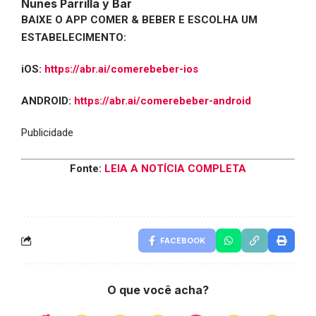
Nunes Parrilla y Bar
BAIXE O APP COMER & BEBER E ESCOLHA UM
ESTABELECIMENTO:
iOS:
https://abr.ai/comerebeber-ios
ANDROID:
https://abr.ai/comerebeber-android
Publicidade
Fonte:
LEIA A NOTÍCIA COMPLETA
FACEBOOK
O que você acha?