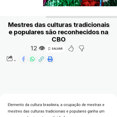
Mestres das culturas tradicionais
e populares são reconhecidos na
CBO
12 👁
.
Elemento da cultura brasileira, a ocupação de mestras e
mestres das culturas tradicionais e populares ganha um