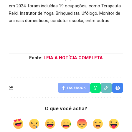
em 2024, foram incluídas 19 ocupações, como Terapeuta
Reiki, Instrutor de Yoga, Brinquedista, Ufólogo, Monitor de
animais domésticos, condutor escolar, entre outras.
Fonte:
LEIA A NOTÍCIA COMPLETA
FACEBOOK
O que você acha?