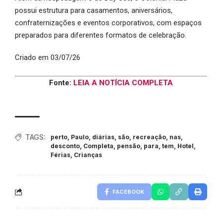
possui estrutura para casamentos, aniversários,
confraternizações e eventos corporativos, com espaços
preparados para diferentes formatos de celebração.
Criado em 03/07/26
Fonte:
LEIA A NOTÍCIA COMPLETA
TAGS:
perto
,
Paulo
,
diárias
,
são
,
recreação
,
nas
,
desconto
,
Completa
,
pensão
,
para
,
tem
,
Hotel
,
Férias
,
Crianças
FACEBOOK