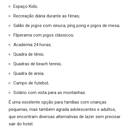
Espaço Kids;
Recreação diária durante as férias;
Salão de jogos com sinuca, ping pong e jogos de mesa;
Fliperama com jogos clássicos;
Academia 24 horas;
Quadra de tênis;
Quadras de beach tennis;
Quadra de areia;
Campo de futebol;
Solário com vista para as montanhas.
É uma excelente opção para famílias com crianças
pequenas, mas também agrada adolescentes e adultos,
que encontram diversas alternativas de lazer sem precisar
sair do hotel.