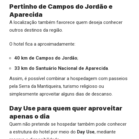
Pertinho de Campos do Jordão e
Aparecida
A localização também favorece quem deseja conhecer
outros destinos da região.
O hotel fica a aproximadamente:
40 km de Campos do Jordão
;
33 km do Santuário Nacional de Aparecida
.
Assim, é possível combinar a hospedagem com passeios
pela Serra da Mantiqueira, turismo religioso ou
simplesmente aproveitar alguns dias de descanso.
Day Use para quem quer aproveitar
apenas o dia
Quem não pretende se hospedar também pode conhecer
a estrutura do hotel por meio do
Day Use
, mediante