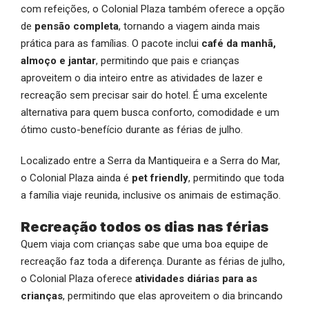
com refeições, o Colonial Plaza também oferece a opção
de
pensão completa
, tornando a viagem ainda mais
prática para as famílias. O pacote inclui
café da manhã,
almoço e jantar
, permitindo que pais e crianças
aproveitem o dia inteiro entre as atividades de lazer e
recreação sem precisar sair do hotel. É uma excelente
alternativa para quem busca conforto, comodidade e um
ótimo custo-benefício durante as férias de julho.
Localizado entre a Serra da Mantiqueira e a Serra do Mar,
o Colonial Plaza ainda é
pet friendly
, permitindo que toda
a família viaje reunida, inclusive os animais de estimação.
Recreação todos os dias nas férias
Quem viaja com crianças sabe que uma boa equipe de
recreação faz toda a diferença. Durante as férias de julho,
o Colonial Plaza oferece
atividades diárias para as
crianças
, permitindo que elas aproveitem o dia brincando