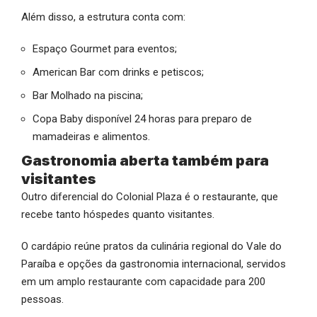
Além disso, a estrutura conta com:
Espaço Gourmet para eventos;
American Bar com drinks e petiscos;
Bar Molhado na piscina;
Copa Baby disponível 24 horas para preparo de
mamadeiras e alimentos.
Gastronomia aberta também para
visitantes
Outro diferencial do Colonial Plaza é o restaurante, que
recebe tanto hóspedes quanto visitantes.
O cardápio reúne pratos da culinária regional do Vale do
Paraíba e opções da gastronomia internacional, servidos
em um amplo restaurante com capacidade para 200
pessoas.