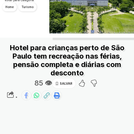
Voltar para Categoria:
Home
Turismo
Hotel para crianças perto de São
Paulo tem recreação nas férias,
pensão completa e diárias com
desconto
85 👁
.