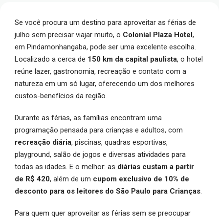
Se você procura um destino para aproveitar as férias de
julho sem precisar viajar muito, o
Colonial Plaza Hotel
,
em Pindamonhangaba, pode ser uma excelente escolha.
Localizado a cerca de
150 km da capital paulista
, o hotel
reúne lazer, gastronomia, recreação e contato com a
natureza em um só lugar, oferecendo um dos melhores
custos-benefícios da região.
Durante as férias, as famílias encontram uma
programação pensada para crianças e adultos, com
recreação diária
, piscinas, quadras esportivas,
playground, salão de jogos e diversas atividades para
todas as idades. E o melhor: as
diárias custam a partir
de R$ 420
, além de um
cupom exclusivo de 10% de
desconto para os leitores do São Paulo para Crianças
.
Para quem quer aproveitar as férias sem se preocupar