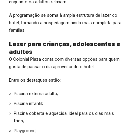
enquanto os adultos relaxam.
A programação se soma à ampla estrutura de lazer do
hotel, tornando a hospedagem ainda mais completa para
famílias.
Lazer para crianças, adolescentes e
adultos
O Colonial Plaza conta com diversas opções para quem
gosta de passar o dia aproveitando o hotel.
Entre os destaques estão:
Piscina externa adulto;
Piscina infantil;
Piscina coberta e aquecida, ideal para os dias mais
frios;
Playground;