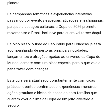
planeta.
De campanhas temáticas a experiências interativas,
passando por eventos especiais, ativações em shoppings,
parques e espaços culturais, a Copa de 2026 promete
movimentar o Brasil: inclusive para quem vai torcer daqui.
De olho nisso, o time do São Paulo para Crianças já está
acompanhando de perto as principais novidades,
lançamentos e atrações ligadas ao universo da Copa do
Mundo, sempre com um olhar especial para o que vale a
pena fazer com crianças.
Este guia será atualizado constantemente com dicas
práticas, eventos confirmados, experiências imersivas,
ações gratuitas e ideias de passeios para famílias que
querem viver o clima da Copa de um jeito divertido e
seguro.