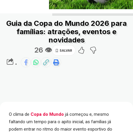
Guia da Copa do Mundo 2026 para
famílias: atrações, eventos e
novidades
26 👁
.
O clima de
Copa do Mundo
já começou e, mesmo
faltando um tempo para o apito inicial, as famílias já
podem entrar no ritmo do maior evento esportivo do