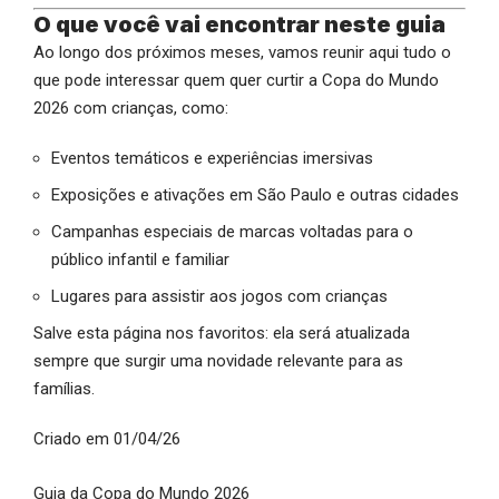
O que você vai encontrar neste guia
Ao longo dos próximos meses, vamos reunir aqui tudo o
que pode interessar quem quer curtir a Copa do Mundo
2026 com crianças, como:
Eventos temáticos e experiências imersivas
Exposições e ativações em São Paulo e outras cidades
Campanhas especiais de marcas voltadas para o
público infantil e familiar
Lugares para assistir aos jogos com crianças
Salve esta página nos favoritos: ela será atualizada
sempre que surgir uma novidade relevante para as
famílias.
Criado em 01/04/26
Guia da Copa do Mundo 2026