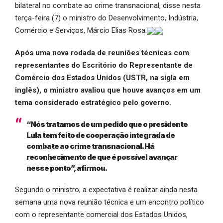
bilateral no combate ao crime transnacional, disse nesta
terça-feira (7) o ministro do Desenvolvimento, Indústria,
Comércio e Serviços, Márcio Elias Rosa.
Após uma nova rodada de reuniões técnicas com
representantes do Escritório do Representante de
Comércio dos Estados Unidos (USTR, na sigla em
inglês), o ministro avaliou que houve avanços em um
tema considerado estratégico pelo governo.
“Nós tratamos de um pedido que o presidente
Lula tem feito de cooperação integrada de
combate ao crime transnacional. Há
reconhecimento de que é possível avançar
nesse ponto”, afirmou.
Segundo o ministro, a expectativa é realizar ainda nesta
semana uma nova reunião técnica e um encontro político
com o representante comercial dos Estados Unidos,