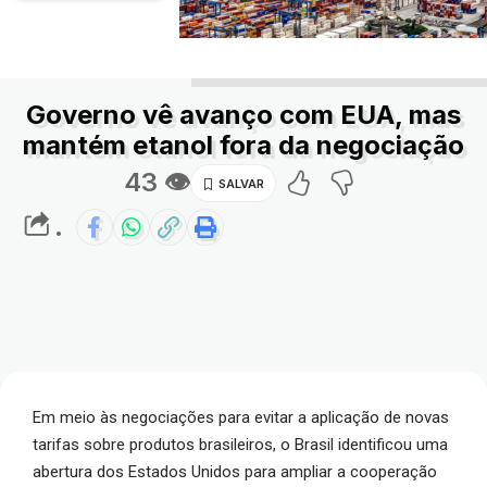
Governo vê avanço com EUA, mas
mantém etanol fora da negociação
43 👁
.
Em meio às negociações para evitar a aplicação de novas
tarifas sobre produtos brasileiros, o Brasil identificou uma
abertura dos Estados Unidos para ampliar a cooperação