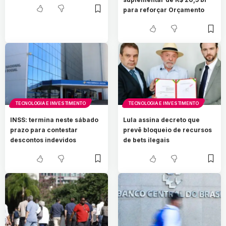
para reforçar Orçamento
TECNOLOGIA E INVESTIMENTO
TECNOLOGIA E INVESTIMENTO
INSS: termina neste sábado
Lula assina decreto que
prazo para contestar
prevê bloqueio de recursos
descontos indevidos
de bets ilegais