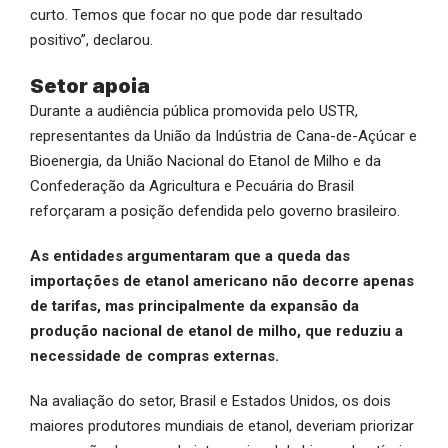
curto. Temos que focar no que pode dar resultado
positivo”, declarou.
Setor apoia
Durante a audiência pública promovida pelo USTR,
representantes da União da Indústria de Cana-de-Açúcar e
Bioenergia, da União Nacional do Etanol de Milho e da
Confederação da Agricultura e Pecuária do Brasil
reforçaram a posição defendida pelo governo brasileiro.
As entidades argumentaram que a queda das
importações de etanol americano não decorre apenas
de tarifas, mas principalmente da expansão da
produção nacional de etanol de milho, que reduziu a
necessidade de compras externas.
Na avaliação do setor, Brasil e Estados Unidos, os dois
maiores produtores mundiais de etanol, deveriam priorizar