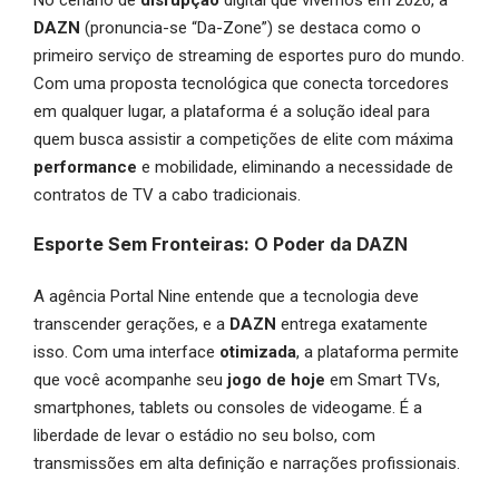
DAZN
(pronuncia-se “Da-Zone”) se destaca como o
primeiro serviço de streaming de esportes puro do mundo.
Com uma proposta tecnológica que conecta torcedores
em qualquer lugar, a plataforma é a solução ideal para
quem busca assistir a competições de elite com máxima
performance
e mobilidade, eliminando a necessidade de
contratos de TV a cabo tradicionais.
Esporte Sem Fronteiras: O Poder da DAZN
A agência Portal Nine entende que a tecnologia deve
transcender gerações, e a
DAZN
entrega exatamente
isso. Com uma interface
otimizada
, a plataforma permite
que você acompanhe seu
jogo de hoje
em Smart TVs,
smartphones, tablets ou consoles de videogame. É a
liberdade de levar o estádio no seu bolso, com
transmissões em alta definição e narrações profissionais.