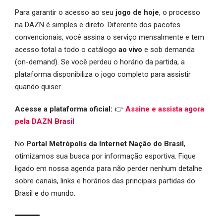
Para garantir o acesso ao seu
jogo de hoje
, o processo
na DAZN é simples e direto. Diferente dos pacotes
convencionais, você assina o serviço mensalmente e tem
acesso total a todo o catálogo
ao vivo
e sob demanda
(on-demand). Se você perdeu o horário da partida, a
plataforma disponibiliza o jogo completo para assistir
quando quiser.
Acesse a plataforma oficial:
👉
Assine e assista agora
pela DAZN Brasil
No
Portal Metrópolis da Internet Nação do Brasil
,
otimizamos sua busca por informação esportiva. Fique
ligado em nossa agenda para não perder nenhum detalhe
sobre canais, links e horários das principais partidas do
Brasil e do mundo.