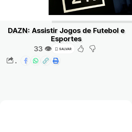
DAZN: Assistir Jogos de Futebol e
Esportes
33 👁
.