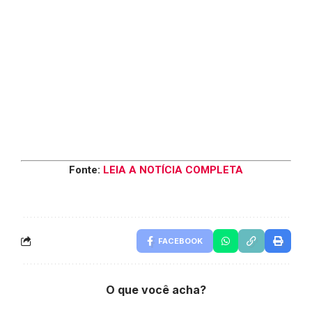
Fonte:
LEIA A NOTÍCIA COMPLETA
FACEBOOK
O que você acha?