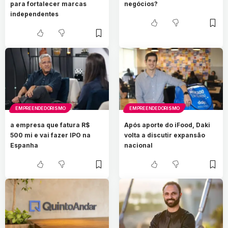
para fortalecer marcas
negócios?
independentes
EMPREENDEDORISMO
EMPREENDEDORISMO
a empresa que fatura R$
Após aporte do iFood, Daki
500 mi e vai fazer IPO na
volta a discutir expansão
Espanha
nacional