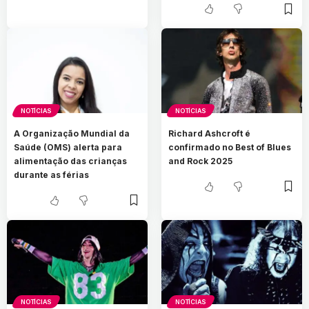
NOTÍCIAS
NOTÍCIAS
A Organização Mundial da
Richard Ashcroft é
Saúde (OMS) alerta para
confirmado no Best of Blues
alimentação das crianças
and Rock 2025
durante as férias
NOTÍCIAS
NOTÍCIAS