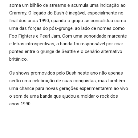
soma um bilhão de streams e acumula uma indicação ao
Grammy. O legado do Bush é inegável, especialmente no
final dos anos 1990, quando o grupo se consolidou como
uma das forças do pós-grunge, ao lado de nomes como
Foo Fighters e Pearl Jam. Com uma sonoridade marcante
e letras introspectivas, a banda foi responsável por criar
pontes entre o grunge de Seattle e o cenário alternativo
britânico.
Os shows promovidos pelo Bush neste ano não apenas
serão uma celebração de suas conquistas, mas também
uma chance para novas gerações experimentarem ao vivo
o som de uma banda que ajudou a moldar o rock dos
anos 1990.