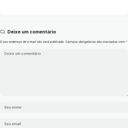
Deixe um comentário
O seu endereço de e-mail não será publicado.
Campos obrigatórios são marcados com
*