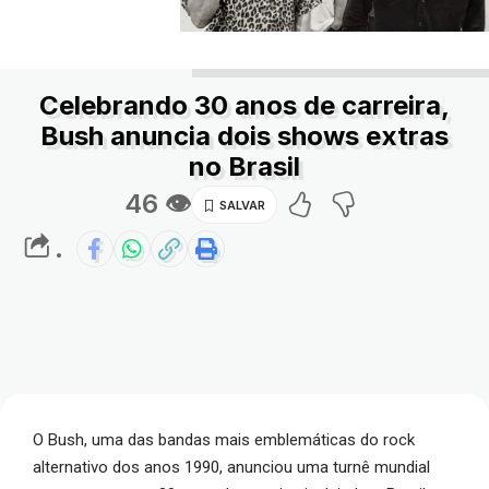
Celebrando 30 anos de carreira,
Bush anuncia dois shows extras
no Brasil
46 👁
.
O Bush, uma das bandas mais emblemáticas do rock
alternativo dos anos 1990, anunciou uma turnê mundial