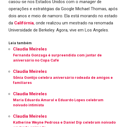
casou-se nos Estados Unidos com o
manager
de
operações e estratégias da Google Michael Thomas, após
dois anos e meio de namoro. Ela está morando no estado
da
Califórnia
, onde realizou um mestrado na renomada
Universidade de Berkeley. Agora, vive em Los Angeles.
Leia também
Claudia Meireles
Fernanda Gonzaga é surpreendida com jantar de
aniversário no Copa Café
Claudia Meireles
Sônia Gontijo celebra aniversário rodeada de amigos e
familiares
Claudia Meireles
Maria Eduarda Amaral e Eduardo Lopes celebram
noivado intimista
Claudia Meireles
Katherine Weyne Pedrosa e Daniel Dip celebram noivado