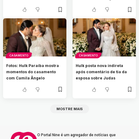
CASAMENTO
CASAMENTO
Fotos: Hulk Paraíba mostra
Hulk posta nova indireta
momentos do casamento
após comentário de tia da
com Camila Ângelo
esposa sobre Judas
MOSTRE MAIS
O Portal Nine é um agregador de notícias que