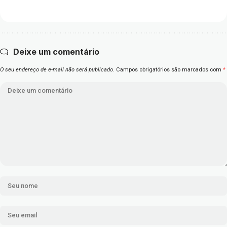
Deixe um comentário
O seu endereço de e-mail não será publicado.
Campos obrigatórios são marcados com
*