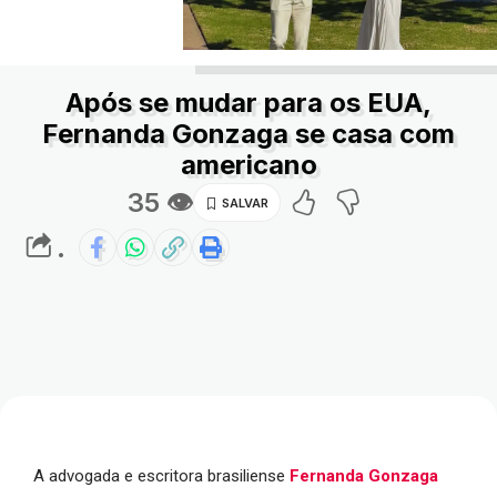
Após se mudar para os EUA,
Fernanda Gonzaga se casa com
americano
35 👁
.
A advogada e escritora brasiliense
Fernanda Gonzaga