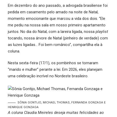
Em dezembro do ano passado, a advogada brasiliense foi
pedida em casamento pelo amado na noite de Natal,
momento emocionante que marcou a vida dos dois. “Ele
me pediu na nossa sala em nosso primeiro apartamento
juntos. No dia do Natal, com a lareira ligada, nossa
playlist
tocando, nossa árvore de Natal (pinheiro de verdade) com
as luzes ligadas… Foi bem românico”, compartilha ela à
coluna.
Nesta sexta-feira (17/1), os pombinhos se tornaram
“marido e mulher” perante a lei. Em 2026, eles planejam
uma celebração incrível no Nordeste brasileiro.
SÔNIA GONTIJO, MICHAEL THOMAS, FERNANDA GONZAGA E
HENRIQUE GONZAGA
A coluna Claudia Meireles deseja muitas felicidades ao