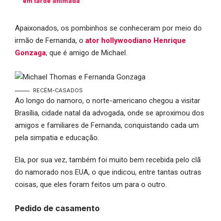
em tarde animada
Apaixonados, os pombinhos se conheceram por meio do
irmão de Fernanda, o
ator hollywoodiano Henrique
Gonzaga
, que é amigo de Michael.
RECÉM-CASADOS
Ao longo do namoro, o norte-americano chegou a visitar
Brasília, cidade natal da advogada, onde se aproximou dos
amigos e familiares de Fernanda, conquistando cada um
pela simpatia e educação.
Ela, por sua vez, também foi muito bem recebida pelo clã
do namorado nos EUA, o que indicou, entre tantas outras
coisas, que eles foram feitos um para o outro.
Pedido de casamento