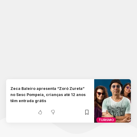
Zeca Baleiro apresenta “Zoró Zureta”
no Sesc Pompeia, crianças até 12 anos
têm entrada grátis
TURISMO