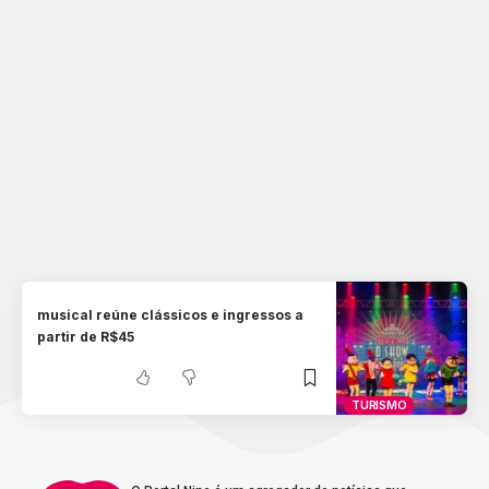
musical reúne clássicos e ingressos a
partir de R$45
TURISMO