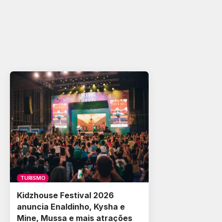
TURISMO
Kidzhouse Festival 2026
anuncia Enaldinho, Kysha e
Mine, Mussa e mais atrações