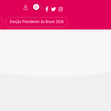
Eleição Presidente do Brasil 2026