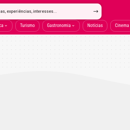
ca
Turismo
Gastronomia
Notícias
Cinema