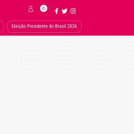
Eleição Presidente do Brasil 2026