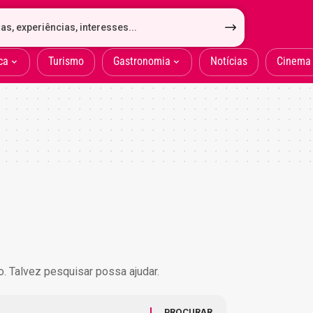
ca
Turismo
Gastronomia
Notícias
Cinema
. Talvez pesquisar possa ajudar.