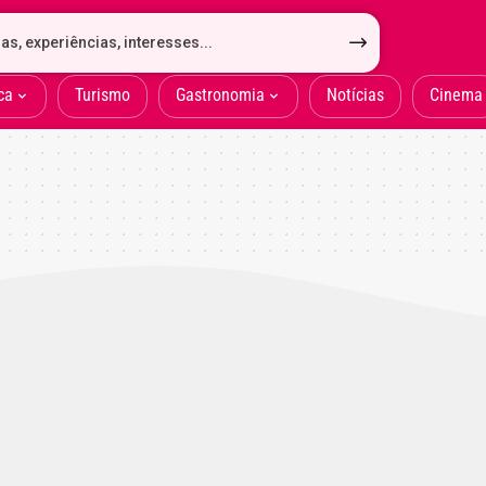
ca
Turismo
Gastronomia
Notícias
Cinema