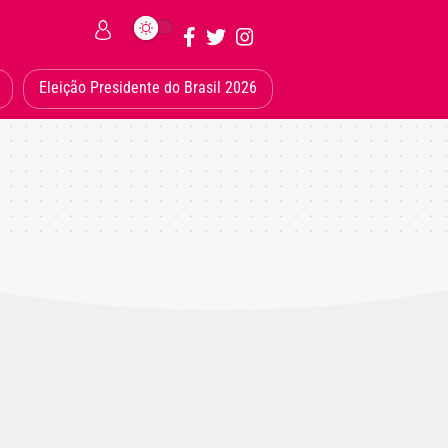
Eleição Presidente do Brasil 2026