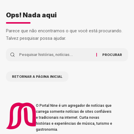
Ops! Nada aqui
Parece que não encontramos o que você está procurando.
Talvez pesquisar possa ajudar.
RETORNAR A PÁGINA INICIAL
O Portal Nine é um agregador de notícias que
carrega somente notícias de sites confiáveis
e tradicionais na internet. Curta novas
histórias e experiências de música, turismo e
gastronomia.