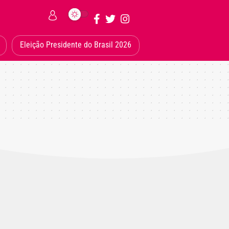
Eleição Presidente do Brasil 2026