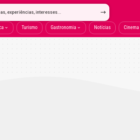
ca
Turismo
Gastronomia
Notícias
Cinema