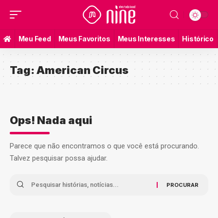
Meu Feed
Meus Favoritos
Meus Interesses
Histórico
Tag:
American Circus
Ops! Nada aqui
Parece que não encontramos o que você está procurando.
Talvez pesquisar possa ajudar.