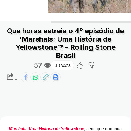
Que horas estreia o 4º episódio de
‘Marshals: Uma História de
Yellowstone’? – Rolling Stone
Brasil
57 👁
.
Marshals: Uma História de Yellowstone
, série que continua