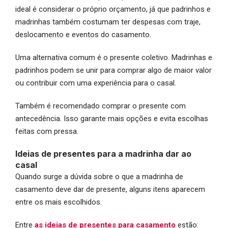
ideal é considerar o próprio orçamento, já que padrinhos e
madrinhas também costumam ter despesas com traje,
deslocamento e eventos do casamento.
Uma alternativa comum é o presente coletivo. Madrinhas e
padrinhos podem se unir para comprar algo de maior valor
ou contribuir com uma experiência para o casal.
Também é recomendado comprar o presente com
antecedência. Isso garante mais opções e evita escolhas
feitas com pressa.
Ideias de presentes para a madrinha dar ao
casal
Quando surge a dúvida sobre o que a madrinha de
casamento deve dar de presente, alguns itens aparecem
entre os mais escolhidos.
Entre
as ideias de presentes para casamento
estão: