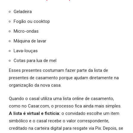
Geladeira
Fogão ou cooktop
Micro-ondas
Máquina de lavar
Lava-louças
Cotas para lua de mel
Esses presentes costumam fazer parte da lista de
presentes de casamento porque ajudam diretamente na
organização da nova casa.
Quando o casal utiliza uma lista online de casamento,
como no Casar.com, o processo fica ainda mais simples.
A lista é virtual e fictícia:
o convidado escolhe um item
simbólico e o casal recebe o valor correspondente,
creditado na carteira digital para resgate via Pix. Depois, se