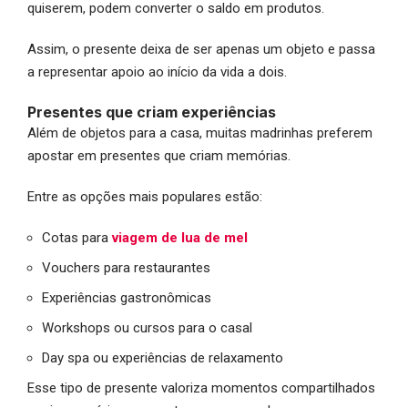
quiserem, podem converter o saldo em produtos.
Assim, o presente deixa de ser apenas um objeto e passa
a representar apoio ao início da vida a dois.
Presentes que criam experiências
Além de objetos para a casa, muitas madrinhas preferem
apostar em presentes que criam memórias.
Entre as opções mais populares estão:
Cotas para
viagem de lua de mel
Vouchers para restaurantes
Experiências gastronômicas
Workshops ou cursos para o casal
Day spa ou experiências de relaxamento
Esse tipo de presente valoriza momentos compartilhados