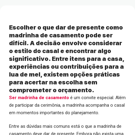
Escolher o que dar de presente como
madrinha de casamento pode ser
difícil. A decisão envolve considerar
o estilo do casal e encontrar algo
significativo. Entre itens para a casa,
experiências ou contribuições para a
lua de mel, existem opções práticas
para acertar na escolha sem
comprometer o orçamento.
Ser madrinha de casamento
é um convite especial. Além
de participar da cerimônia, a madrinha acompanha o casal
em momentos importantes do planejamento.
Entre as dúvidas mais comuns está o que a madrinha de
casamento deve dar de presente. Embora não exista uma