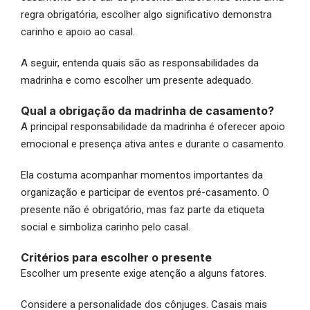
regra obrigatória, escolher algo significativo demonstra
carinho e apoio ao casal.
A seguir, entenda quais são as responsabilidades da
madrinha e como escolher um presente adequado.
Qual a obrigação da madrinha de casamento?
A principal responsabilidade da madrinha é oferecer apoio
emocional e presença ativa antes e durante o casamento.
Ela costuma acompanhar momentos importantes da
organização e participar de eventos pré-casamento. O
presente não é obrigatório, mas faz parte da etiqueta
social e simboliza carinho pelo casal.
Critérios para escolher o presente
Escolher um presente exige atenção a alguns fatores.
Considere a personalidade dos cônjuges. Casais mais