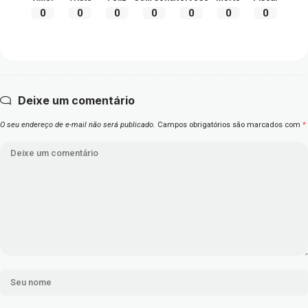
0
0
0
0
0
0
0
Deixe um comentário
O seu endereço de e-mail não será publicado.
Campos obrigatórios são marcados com
*