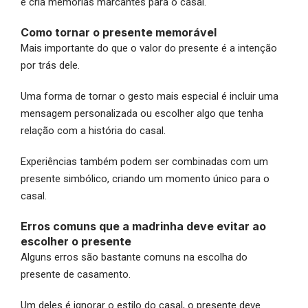
e cria memórias marcantes para o casal.
Como tornar o presente memorável
Mais importante do que o valor do presente é a intenção
por trás dele.
Uma forma de tornar o gesto mais especial é incluir uma
mensagem personalizada ou escolher algo que tenha
relação com a história do casal.
Experiências também podem ser combinadas com um
presente simbólico, criando um momento único para o
casal.
Erros comuns que a madrinha deve evitar ao
escolher o presente
Alguns erros são bastante comuns na escolha do
presente de casamento.
Um deles é ignorar o estilo do casal, o presente deve