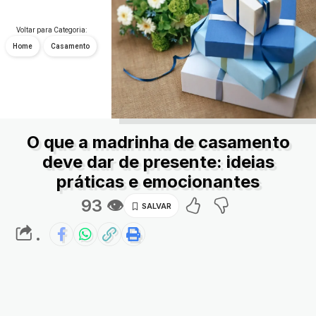
Voltar para Categoria:
Home
Casamento
O que a madrinha de casamento
deve dar de presente: ideias
práticas e emocionantes
93 👁
.