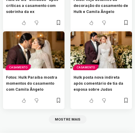
críticas a casamento com
decoração do casamento de
sobrinha da ex
Hulk e Camila Ângelo
CASAMENTO
CASAMENTO
Fotos: Hulk Paraíba mostra
Hulk posta nova indireta
momentos do casamento
após comentário de tia da
com Camila Ângelo
esposa sobre Judas
MOSTRE MAIS