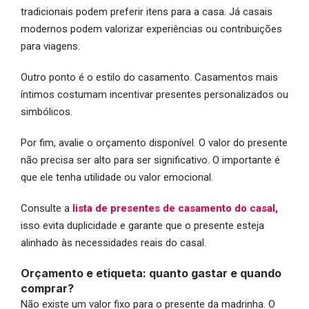
tradicionais podem preferir itens para a casa. Já casais
modernos podem valorizar experiências ou contribuições
para viagens.
Outro ponto é o estilo do casamento. Casamentos mais
íntimos costumam incentivar presentes personalizados ou
simbólicos.
Por fim, avalie o orçamento disponível. O valor do presente
não precisa ser alto para ser significativo. O importante é
que ele tenha utilidade ou valor emocional.
Consulte a
lista de presentes de casamento do casal,
isso evita duplicidade e garante que o presente esteja
alinhado às necessidades reais do casal.
Orçamento e etiqueta: quanto gastar e quando
comprar?
Não existe um valor fixo para o presente da madrinha. O