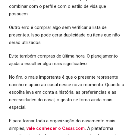
combinar com o perfil e com o estilo de vida que
possuem.
Outro erro é comprar algo sem verificar a lista de
presentes. Isso pode gerar duplicidade ou itens que não
serão utilizados.
Evite também compras de última hora. O planejamento
ajuda a escolher algo mais significativo.
No fim, o mais importante é que o presente represente
carinho e apoio ao casal nesse novo momento. Quando a
escolha leva em conta a história, as preferências e as
necessidades do casal, o gesto se torna ainda mais
especial.
E para tornar toda a organização do casamento mais
simples,
vale conhecer o Casar.com.
A plataforma