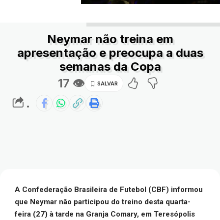
Neymar não treina em
apresentação e preocupa a duas
semanas da Copa
17 👁
.
A Confederação Brasileira de Futebol (CBF) informou
que Neymar não participou do treino desta quarta-
feira (27) à tarde na Granja Comary, em Teresópolis