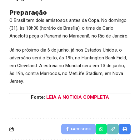
Preparação
O Brasil tem dois amistosos antes da Copa. No domingo
(31), às 18h30 (horário de Brasília), o time de Carlo
Ancelotti pega o Panamá no Maracanã, no Rio de Janeiro.
Já no próximo dia 6 de junho, já nos Estados Unidos, o
adversário será o Egito, às 19h, no Huntington Bank Field,
em Cleveland. A estreia no Mundial será em 13 de junho,
às 19h, contra Marrocos, no MetLife Stadium, em Nova
Jersey.
Fonte:
LEIA A NOTÍCIA COMPLETA
FACEBOOK