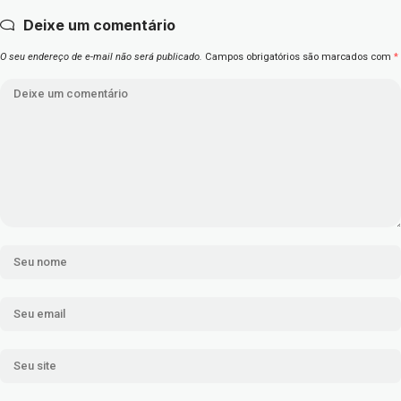
Deixe um comentário
O seu endereço de e-mail não será publicado.
Campos obrigatórios são marcados com
*