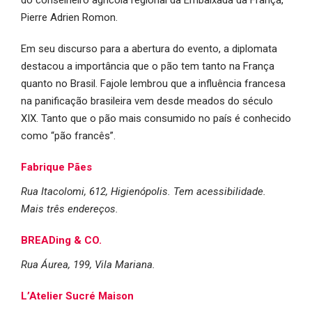
Pierre Adrien Romon.
Em seu discurso para a abertura do evento, a diplomata
destacou a importância que o pão tem tanto na França
quanto no Brasil. Fajole lembrou que a influência francesa
na panificação brasileira vem desde meados do século
XIX. Tanto que o pão mais consumido no país é conhecido
como “pão francês”.
Fabrique Pães
Rua Itacolomi, 612, Higienópolis. Tem acessibilidade.
Mais três endereços.
BREADing & CO.
Rua Áurea, 199, Vila Mariana.
L’Atelier Sucré Maison