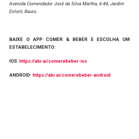
Avenida Comendador José da Silva Martha, 6-44, Jardim
Estoril, Bauru.
BAIXE O APP COMER & BEBER E ESCOLHA UM
ESTABELECIMENTO:
IOS
:
https://abr.ai/comerebeber-ios
ANDROID:
https://abr.ai/comerebeber-android