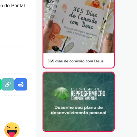
go do Pontal