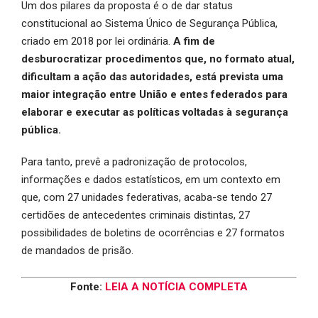
Um dos pilares da proposta é o de dar status
constitucional ao Sistema Único de Segurança Pública,
criado em 2018 por lei ordinária.
A fim de
desburocratizar procedimentos que, no formato atual,
dificultam a ação das autoridades, está prevista uma
maior integração entre União e entes federados para
elaborar e executar as políticas voltadas à segurança
pública.
Para tanto, prevê a padronização de protocolos,
informações e dados estatísticos, em um contexto em
que, com 27 unidades federativas, acaba-se tendo 27
certidões de antecedentes criminais distintas, 27
possibilidades de boletins de ocorrências e 27 formatos
de mandados de prisão.
Fonte:
LEIA A NOTÍCIA COMPLETA