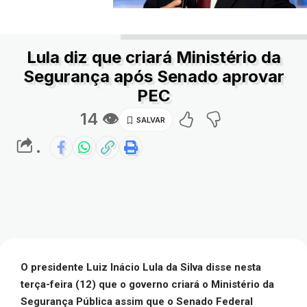
Lula diz que criará Ministério da
Segurança após Senado aprovar
PEC
14 👁
.
O presidente Luiz Inácio Lula da Silva disse nesta
terça-feira (12) que o governo criará o Ministério da
Segurança Pública assim que o Senado Federal