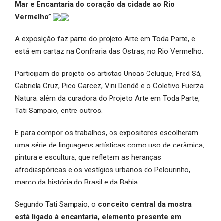
Mar e Encantaria do coração da cidade ao Rio
Vermelho”
.
A exposição faz parte do projeto Arte em Toda Parte, e
está em cartaz na Confraria das Ostras, no Rio Vermelho.
Participam do projeto os artistas Uncas Celuque, Fred Sá,
Gabriela Cruz, Pico Garcez, Vini Dendê e o Coletivo Fuerza
Natura, além da curadora do Projeto Arte em Toda Parte,
Tati Sampaio, entre outros.
E para compor os trabalhos, os expositores escolheram
uma série de linguagens artísticas como uso de cerâmica,
pintura e escultura, que refletem as heranças
afrodiaspóricas e os vestígios urbanos do Pelourinho,
marco da história do Brasil e da Bahia.
Segundo Tati Sampaio, o
conceito central da mostra
está ligado à encantaria, elemento presente em