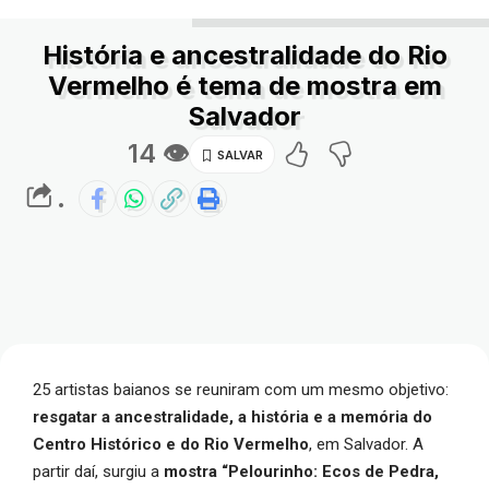
História e ancestralidade do Rio
Vermelho é tema de mostra em
Salvador
14 👁
.
25 artistas baianos se reuniram com um mesmo objetivo:
resgatar a ancestralidade, a história e a memória do
Centro Histórico e do Rio Vermelho
, em Salvador. A
partir daí, surgiu a
mostra “Pelourinho: Ecos de Pedra,