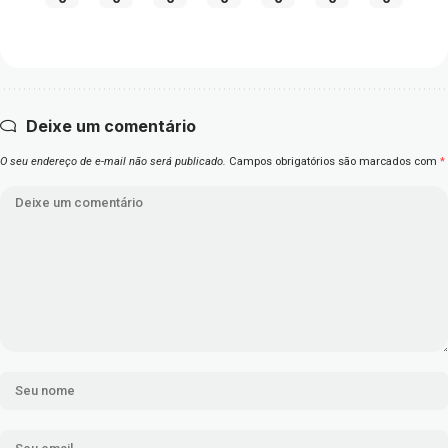
Deixe um comentário
O seu endereço de e-mail não será publicado.
Campos obrigatórios são marcados com
*