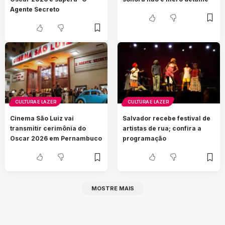
Agente Secreto
CULTURA E LAZER
CULTURA E LAZER
Cinema São Luiz vai
Salvador recebe festival de
transmitir cerimônia do
artistas de rua; confira a
Oscar 2026 em Pernambuco
programação
MOSTRE MAIS