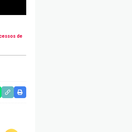
ucessos de