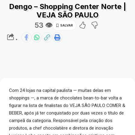
Dengo – Shopping Center Norte |
VEJA SÃO PAULO
53 👁
.
Com 24 lojas na capital paulista — muitas delas em
shoppings —, a marca de chocolates bean-to-bar volta a
figurar na lista de finalistas do VEJA SÃO PAULO COMER &
BEBER, após já ter conquistado por duas vezes o título de
campeã da categoria. Responsável pela criação dos
produtos, a chef chocolatière e diretora de inovação