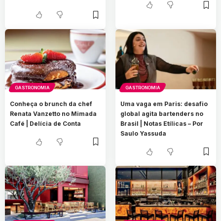
GASTRONOMIA
GASTRONOMIA
Conheça o brunch da chef
Uma vaga em Paris: desafio
Renata Vanzetto no Mimada
global agita bartenders no
Café | Delícia de Conta
Brasil | Notas Etílicas – Por
Saulo Yassuda