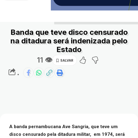
Banda que teve disco censurado
na ditadura será indenizada pelo
Estado
11 👁
.
A banda pernambucana Ave Sangria, que teve um
disco censurado pela ditadura militar, em 1974, será