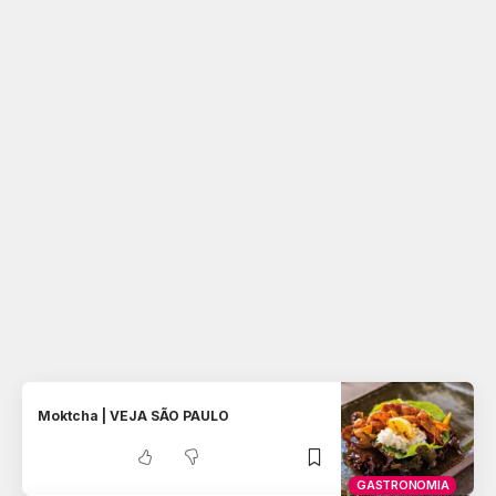
Moktcha | VEJA SÃO PAULO
GASTRONOMIA