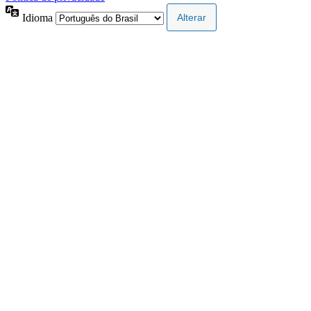
Idioma