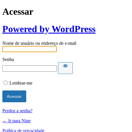
Acessar
Powered by WordPress
Nome de usuário ou endereço de e-mail
Senha
Lembrar-me
Perdeu a senha?
← Ir para Nine
Política de privacidade