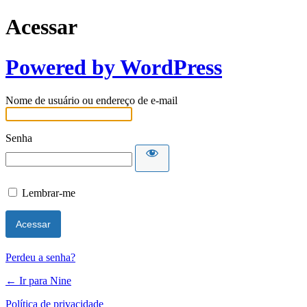
Acessar
Powered by WordPress
Nome de usuário ou endereço de e-mail
Senha
Lembrar-me
Perdeu a senha?
← Ir para Nine
Política de privacidade