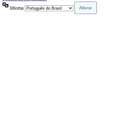
Idioma